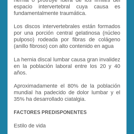
espacio intervertebral cuya causa es
fundamentalmente traumática
.
Los discos intervertebrales están formados
por una porción central gelatinosa (núcleo
pulposo) rodeada por fibras de colágeno
(anillo fibroso) con alto contenido en agua
La hernia discal lumbar causa gran invalidez
en la población laboral entre los 20 y 40
años.
Aproximadamente el 80% de la población
mundial ha padecido de dolor lumbar y el
35% ha desarrollado ciatalgia.
FACTORES PREDISPONENTES
Estilo de vida