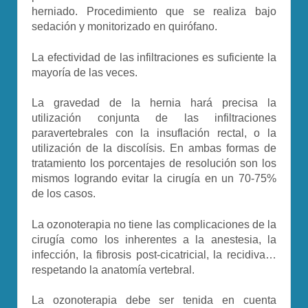
herniado. Procedimiento que se realiza bajo
sedación y monitorizado en quirófano.
La efectividad de las infiltraciones es suficiente la
mayoría de las veces.
La gravedad de la hernia hará precisa la
utilización conjunta de las infiltraciones
paravertebrales con la insuflación rectal, o la
utilización de la discolísis. En ambas formas de
tratamiento los porcentajes de resolución son los
mismos logrando evitar la cirugía en un 70-75%
de los casos.
La ozonoterapia no tiene las complicaciones de la
cirugía como los inherentes a la anestesia, la
infección, la fibrosis post-cicatricial, la recidiva…
respetando la anatomía vertebral.
La ozonoterapia debe ser tenida en cuenta