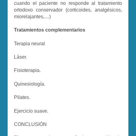
cuando el paciente no responde al tratamiento
ortodoxo conservador (corticoides, analgésicos,
miorelajantes,…)
Tratamientos complementarios
Terapia neural
Láser.
Fisioterapia.
Quinesiología.
Pilates.
Ejercicio suave.
CONCLUSIÓN