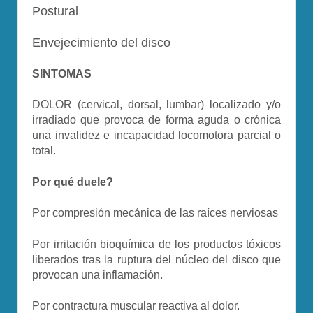
Postural
Envejecimiento del disco
SINTOMAS
DOLOR (cervical, dorsal, lumbar) localizado y/o
irradiado que provoca de forma aguda o crónica
una invalidez e incapacidad locomotora parcial o
total.
Por qué duele?
Por compresión mecánica de las raíces nerviosas
Por irritación bioquímica de los productos tóxicos
liberados tras la ruptura del núcleo del disco que
provocan una inflamación.
Por contractura muscular reactiva al dolor.