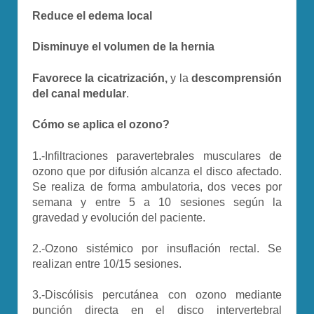
Reduce el edema local
Disminuye el volumen de la hernia
Favorece la cicatrización,
y la
descomprensión
del canal medular
.
Cómo se aplica el ozono?
1.-Infiltraciones paravertebrales musculares de
ozono que por difusión alcanza el disco afectado.
Se realiza de forma ambulatoria, dos veces por
semana y entre 5 a 10 sesiones según la
gravedad y evolución del paciente.
2.-Ozono sistémico por insuflación rectal. Se
realizan entre 10/15 sesiones.
3.-Discólisis percutánea con ozono mediante
punción directa en el disco intervertebral