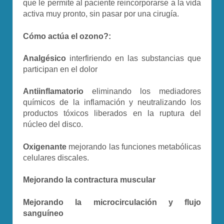
que le permite al paciente reincorporarse a la vida
activa muy pronto, sin pasar por una cirugía.
Cómo actúa el ozono?:
Analgésico
interfiriendo en las substancias que
participan en el dolor
Antiinflamatorio
eliminando los mediadores
químicos de la inflamación y neutralizando los
productos tóxicos liberados en la ruptura del
núcleo del disco.
Oxigenante
mejorando las funciones metabólicas
celulares discales.
Mejorando la contractura muscular
Mejorando la microcirculación y flujo
sanguíneo