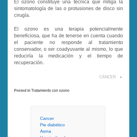
El ozono constituye una técnica que mitiga la
sintomatología de las o protusiones de disco sin
cirugía.
El ozono es una terapia potencialmente
beneficiosa, que ha de tenerse en cuenta cuando
el paciente no responde al tratamiento
conservador, o ser coadyuvante al mismo, lo que
reduciría la medicación y el tiempo de
recuperación.
CÁNCER
›
Posted in
Tratamiento con ozono
Cancer
Pie diabético
Asma